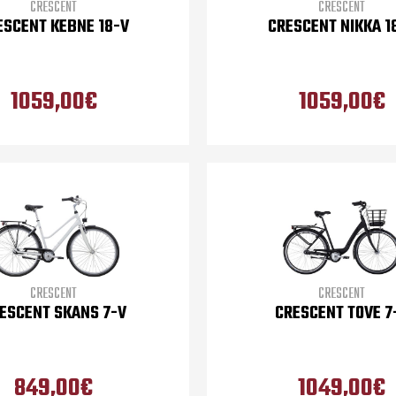
CRESCENT
CRESCENT
ESCENT KEBNE 18-V
CRESCENT NIKKA 1
1059,00€
1059,00€
CRESCENT
CRESCENT
ESCENT SKANS 7-V
CRESCENT TOVE 7
849,00€
1049,00€