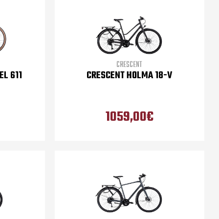
CRESCENT
EL 611
CRESCENT HOLMA 18-V
1059,00€