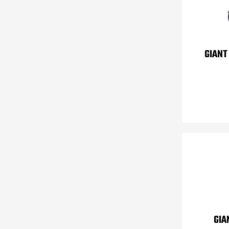
GIANT
GIA