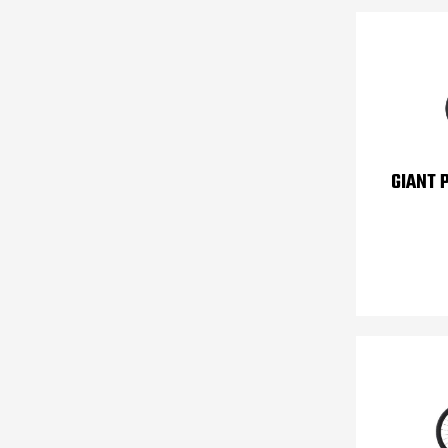
GIANT 