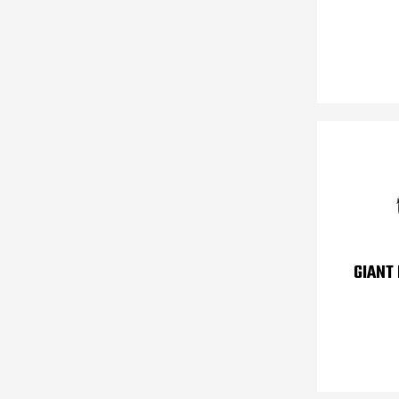
GIANT