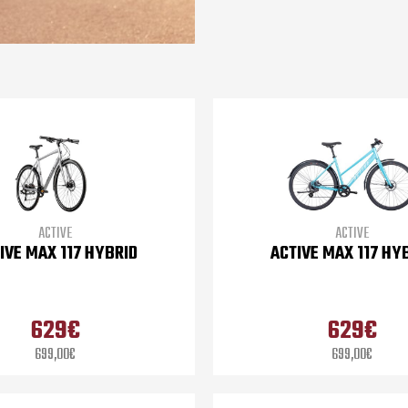
ACTIVE
ACTIVE
IVE MAX 117 HYBRID
ACTIVE MAX 117 HY
629€
629€
699,00€
699,00€