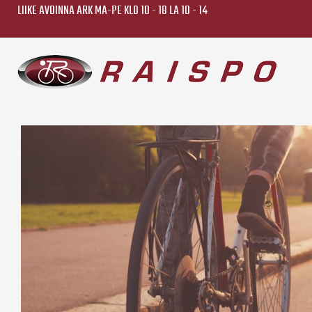
LIIKE AVOINNA ARK MA-PE KLO 10 - 18 LA 10 - 14