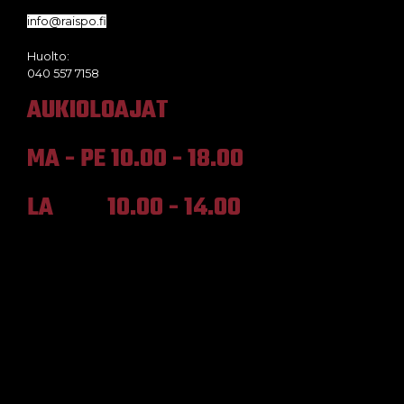
info@raispo.fi
Huolto:
040 557 7158
AUKIOLOAJAT
MA - PE 10.00 - 18.00
LA 10.00 - 14.00