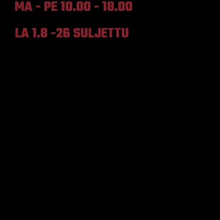
MA - PE 10.00 - 18.00
LA 1.8 -26 SULJETTU