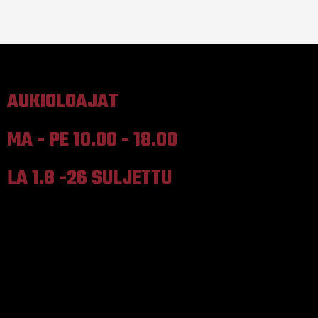
AUKIOLOAJAT
MA - PE 10.00 - 18.00
LA 1.8 -26 SULJETTU