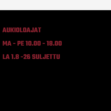
AUKIOLOAJAT
MA - PE 10.00 - 18.00
LA 1.8 -26 SULJETTU