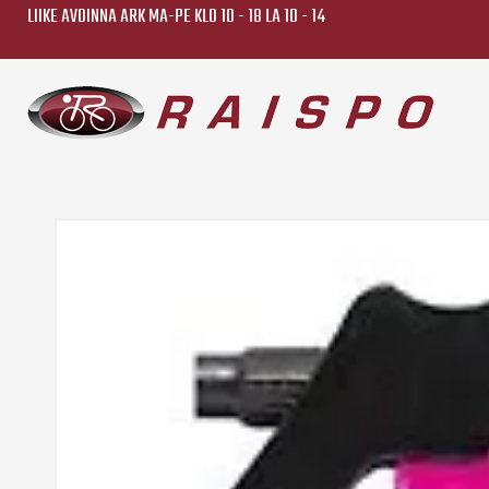
LIIKE AVOINNA ARK MA-PE KLO 10 - 18 LA 10 - 14