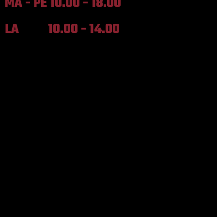
MA - PE 10.00 - 18.00
LA 10.00 - 14.00