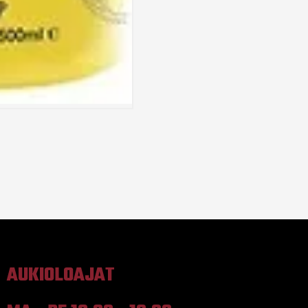
AUKIOLOAJAT