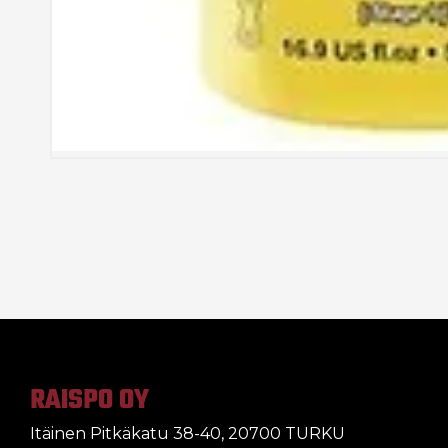
RAISPO OY
Itäinen Pitkäkatu 38-40, 20700 TURKU