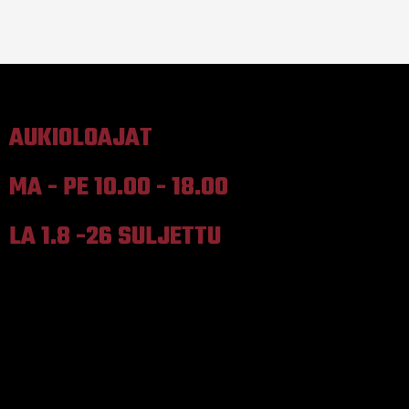
AUKIOLOAJAT
MA - PE 10.00 - 18.00
LA 1.8 -26 SULJETTU