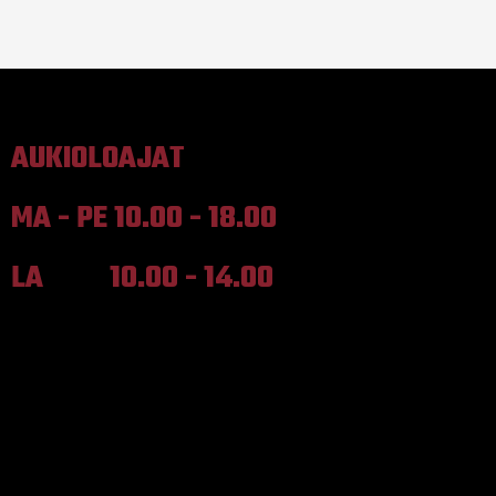
AUKIOLOAJAT
MA - PE 10.00 - 18.00
LA 10.00 - 14.00