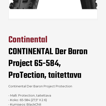
Continental
CONTINENTAL Der Baron
Project 65-584,
ProTection, taitettava
Continental Der Baron Project Protection
- Malli: Protection, taitettava
- Koko: 65-584 (27,5" X 2.6)
- Kumiseos: BlackChili